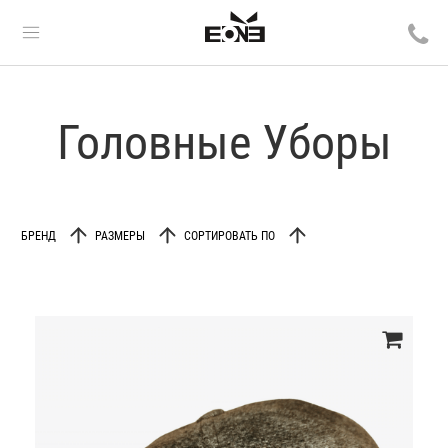
Головные Уборы
БРЕНД
РАЗМЕРЫ
СОРТИРОВАТЬ ПО