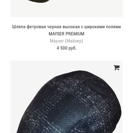
Шляпа фетровая черная высокая с широкими полями
MAYSER PREMIUM
Mayser (Майзер)
4 500 руб.