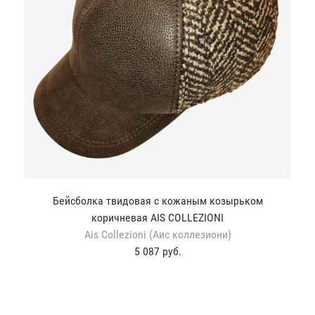
Бейсболка твидовая с кожаным козырьком
коричневая AIS COLLEZIONI
Ais Collezioni (Аис коллезиони)
5 087 руб.