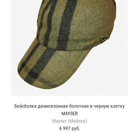
Бейсболка демисезонная болотная в черную клетку
MAYSER
Mayser (Майзер)
6 997 руб.