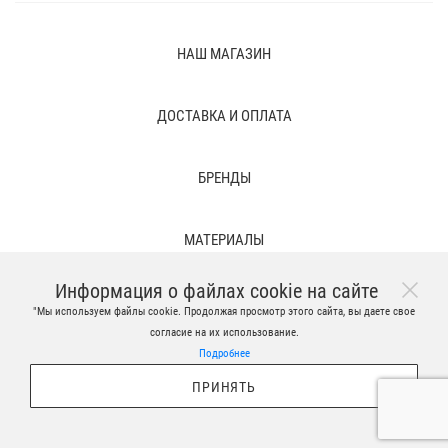
НАШ МАГАЗИН
ДОСТАВКА И ОПЛАТА
БРЕНДЫ
МАТЕРИАЛЫ
Информация о файлах cookie на сайте
ПРАВОВЫЕ ПОЛОЖЕНИЯ И ВРЕМЕННЫЕ ФАЙЛЫ
"Мы используем файлы cookie. Продолжая просмотр этого сайта, вы даете свое
согласие на их использование.
Подробнее
ПРИНЯТЬ