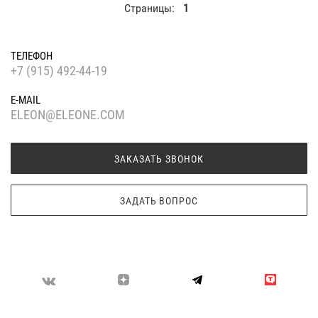
Страницы:
1
ТЕЛЕФОН
+7 (915) 492-44-19
E-MAIL
ELEON@ELEONE.COM
ЗАКАЗАТЬ ЗВОНОК
ЗАДАТЬ ВОПРОС